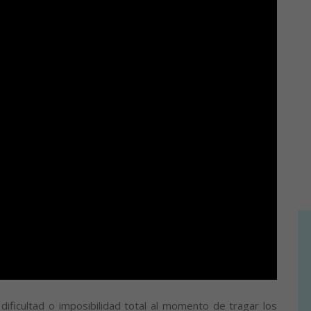
dificultad o imposibilidad total al momento de tragar los