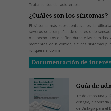
Tratamientos de radioterapia
¿Cuáles son los síntomas?
El síntoma más representativo es la dificult
severos se acompañan de dolores o de sensaci
o el pecho. Tos o asfixia durante las comidas,
momentos de la comida, algunos síntomas pu
ronquera al dormir.
Documentación de interé
Guía de ad
Te dejamos una guí
disfagia, elaborada 
de Disfagia para el 