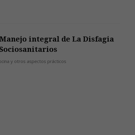
 Manejo integral de La Disfagia
Sociosanitarios
ocina y otros aspectos prácticos