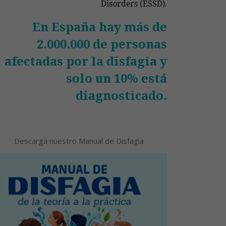
Disorders (ESSD).
En España hay más de
2.000.000 de personas
afectadas por la disfagia y
solo un 10% está
diagnosticado.
Descarga nuestro Manual de Disfagia