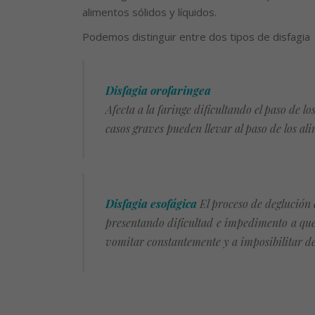
alimentos sólidos y líquidos.
Podemos distinguir entre dos tipos de disfagia
Disfagia orofaringea
Afecta a la faringe dificultando el paso de lo
casos graves pueden llevar al paso de los al
Disfagia esofágica
El proceso de deglución c
presentando dificultad e impedimento a que 
vomitar constantemente y a imposibilitar de