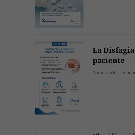
La Disfagia
paciente
Cómo poder reconocer 