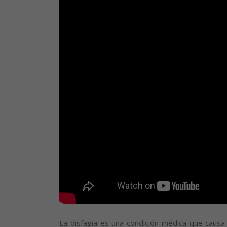
La disfagia es una condición médica que causa 